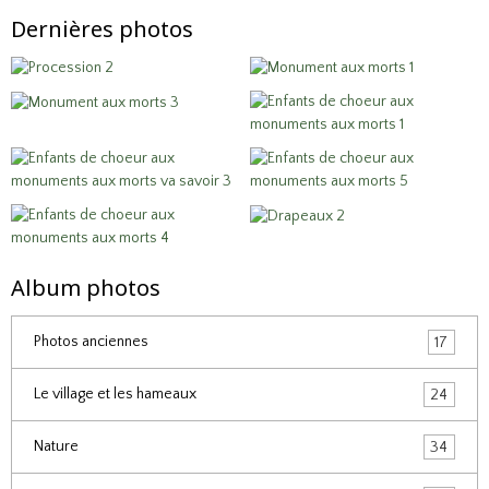
Dernières photos
Album photos
Photos anciennes
17
Le village et les hameaux
24
Nature
34