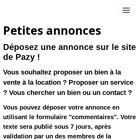
Petites annonces
Déposez une annonce sur le site
de Pazy !
Vous souhaitez proposer un bien à la
vente à la location ? Proposer un service
? Vous chercher un bien ou un contact ?
Vous pouvez déposer votre annonce en
utilisant le formulaire "commentaires". Votre
texte sera publié sous 7 jours, après
validation par un des membres de la