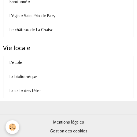
Randonnée
L'église Saint Prix de Pazy
Le château de La Chaise
Vie locale
L'école
La bibliothèque
La salle des fêtes
Mentions légales
Gestion des cookies