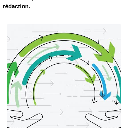
rédaction.