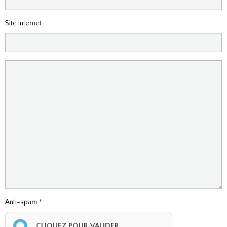
Site Internet
Anti-spam
CLIQUEZ POUR VALIDER