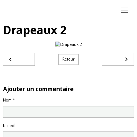
Drapeaux 2
Retour
Ajouter un commentaire
Nom
E-mail