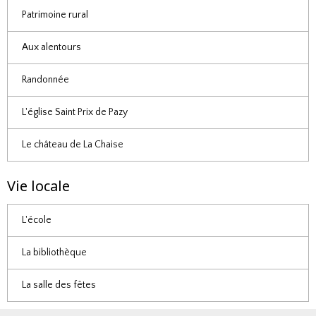
Patrimoine rural
Aux alentours
Randonnée
L'église Saint Prix de Pazy
Le château de La Chaise
Vie locale
L'école
La bibliothèque
La salle des fêtes