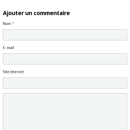
Ajouter un commentaire
Nom
E-mail
Site Internet