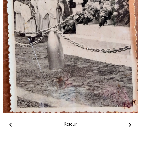
Retour