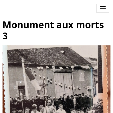
Monument aux morts
3