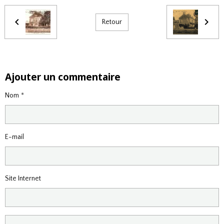
Retour
Ajouter un commentaire
Nom
E-mail
Site Internet