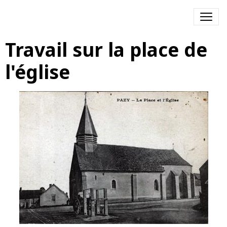
Travail sur la place de
l'église